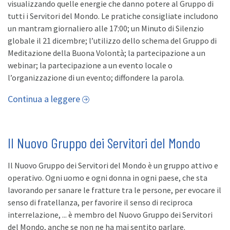
visualizzando quelle energie che danno potere al Gruppo di
tutti i Servitori del Mondo. Le pratiche consigliate includono
un mantram giornaliero alle 17:00; un Minuto di Silenzio
globale il 21 dicembre; l’utilizzo dello schema del Gruppo di
Meditazione della Buona Volontà; la partecipazione a un
webinar; la partecipazione a un evento locale o
l’organizzazione di un evento; diffondere la parola.
Continua a leggere
Il Nuovo Gruppo dei Servitori del Mondo
Il Nuovo Gruppo dei Servitori del Mondo è un gruppo attivo e
operativo. Ogni uomo e ogni donna in ogni paese, che sta
lavorando per sanare le fratture tra le persone, per evocare il
senso di fratellanza, per favorire il senso di reciproca
interrelazione, ... è membro del Nuovo Gruppo dei Servitori
del Mondo, anche se non ne ha mai sentito parlare.