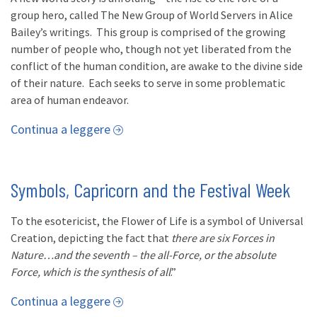
group hero, called The New Group of World Servers in Alice
Bailey’s writings. This group is comprised of the growing
number of people who, though not yet liberated from the
conflict of the human condition, are awake to the divine side
of their nature. Each seeks to serve in some problematic
area of human endeavor.
Continua a leggere
Symbols, Capricorn and the Festival Week
To the esotericist, the Flower of Life is a symbol of Universal
Creation, depicting the fact that
there are six Forces in
Nature…and the seventh – the all-Force, or the absolute
Force, which is the synthesis of all
.”
Continua a leggere