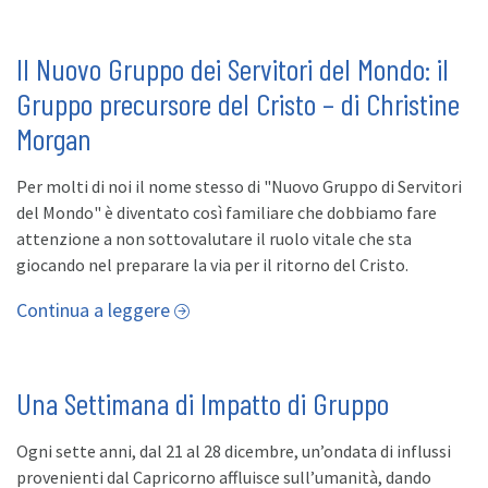
Il Nuovo Gruppo dei Servitori del Mondo: il
Gruppo precursore del Cristo – di Christine
Morgan
Per molti di noi il nome stesso di "Nuovo Gruppo di Servitori
del Mondo" è diventato così familiare che dobbiamo fare
attenzione a non sottovalutare il ruolo vitale che sta
giocando nel preparare la via per il ritorno del Cristo.
Continua a leggere
Una Settimana di Impatto di Gruppo
Ogni sette anni, dal 21 al 28 dicembre, un’ondata di influssi
provenienti dal Capricorno affluisce sull’umanità, dando