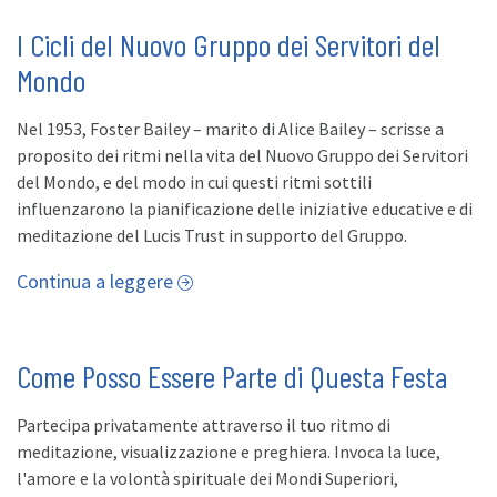
I Cicli del Nuovo Gruppo dei Servitori del
Mondo
Nel 1953, Foster Bailey – marito di Alice Bailey – scrisse a
proposito dei ritmi nella vita del Nuovo Gruppo dei Servitori
del Mondo, e del modo in cui questi ritmi sottili
influenzarono la pianificazione delle iniziative educative e di
meditazione del Lucis Trust in supporto del Gruppo.
Continua a leggere
Come Posso Essere Parte di Questa Festa
Partecipa privatamente attraverso il tuo ritmo di
meditazione, visualizzazione e preghiera. Invoca la luce,
l'amore e la volontà spirituale dei Mondi Superiori,