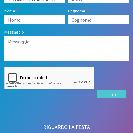
Nome
Cognome
Messaggio
Inviare
RIGUARDO LA FESTA