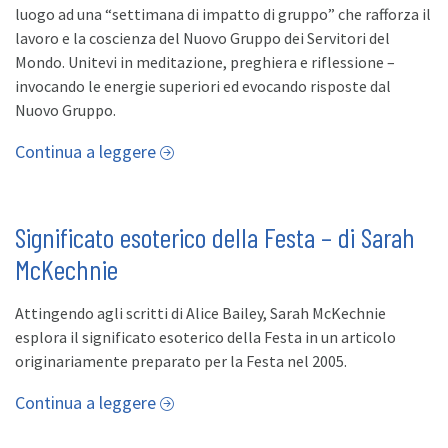
luogo ad una “settimana di impatto di gruppo” che rafforza il
lavoro e la coscienza del Nuovo Gruppo dei Servitori del
Mondo. Unitevi in meditazione, preghiera e riflessione –
invocando le energie superiori ed evocando risposte dal
Nuovo Gruppo.
Continua a leggere
Significato esoterico della Festa – di Sarah
McKechnie
Attingendo agli scritti di Alice Bailey, Sarah McKechnie
esplora il significato esoterico della Festa in un articolo
originariamente preparato per la Festa nel 2005.
Continua a leggere