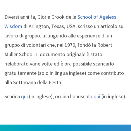
Diversi anni fa, Gloria Crook della
School of Ageless
Wisdom
di Arlington, Texas, USA, scrisse un articolo sul
lavoro di gruppo, attingendo alle esperienze di un
gruppo di volontari che, nel 1979, fondò la Robert
Muller School. Il documento originale è stato
rielaborato varie volte ed è ora possibile scaricarlo
gratuitamente (solo in lingua inglese) come contributo
alla Settimana della Festa.
Scarica
qui
(in inglese); ordina l’opuscolo
qui
(in inglese).