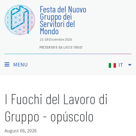
Festa del Nuovo
Gruppo dei
Servitori del
Mondo
21-28 Dicembre 2026
PRESENTATO DA LUCIS TRUST
MENU
IT
I Fuochi del Lavoro di
Gruppo - opúscolo
August 06, 2026