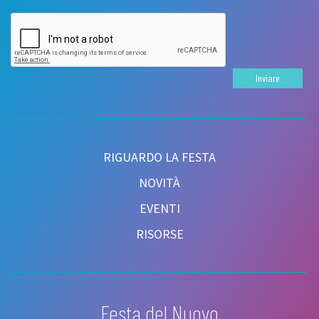
Inviare
RIGUARDO LA FESTA
NOVITÀ
EVENTI
RISORSE
Festa del Nuovo