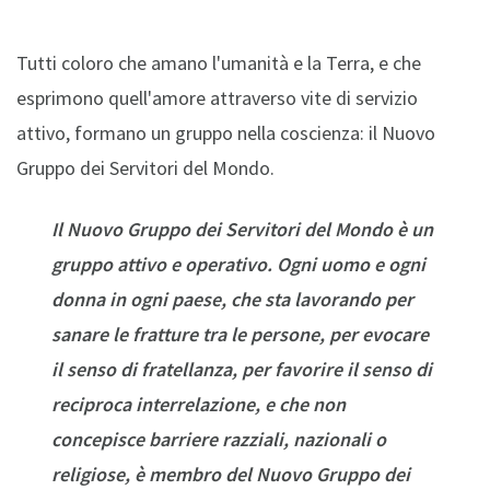
Tutti coloro che amano l'umanità e la Terra, e che
esprimono quell'amore attraverso vite di servizio
attivo, formano un gruppo nella coscienza: il Nuovo
Gruppo dei Servitori del Mondo.
Il Nuovo Gruppo dei Servitori del Mondo è un
gruppo attivo e operativo. Ogni uomo e ogni
donna in ogni paese, che sta lavorando per
sanare le fratture tra le persone, per evocare
il senso di fratellanza, per favorire il senso di
reciproca interrelazione, e che non
concepisce barriere razziali, nazionali o
religiose, è membro del Nuovo Gruppo dei