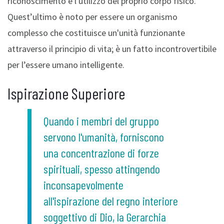
riconoscimento e l'utilizzo del proprio corpo fisico.
Quest’ultimo è noto per essere un organismo
complesso che costituisce un'unità funzionante
attraverso il principio di vita; è un fatto incontrovertibile
per l’essere umano intelligente.
Ispirazione Superiore
Quando i membri del gruppo
servono l'umanità, forniscono
una concentrazione di forze
spirituali, spesso attingendo
inconsapevolmente
all'ispirazione del regno interiore
soggettivo di Dio, la Gerarchia