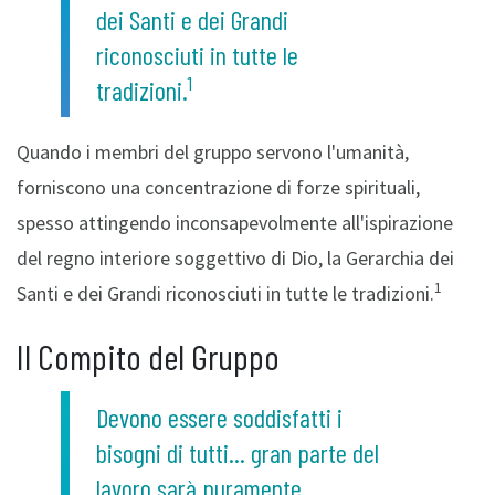
dei Santi e dei Grandi
riconosciuti in tutte le
1
tradizioni.
Quando i membri del gruppo servono l'umanità,
forniscono una concentrazione di forze spirituali,
spesso attingendo inconsapevolmente all'ispirazione
del regno interiore soggettivo di Dio, la Gerarchia dei
1
Santi e dei Grandi riconosciuti in tutte le tradizioni.
Il Compito del Gruppo
Devono essere soddisfatti i
bisogni di tutti... gran parte del
lavoro sarà puramente