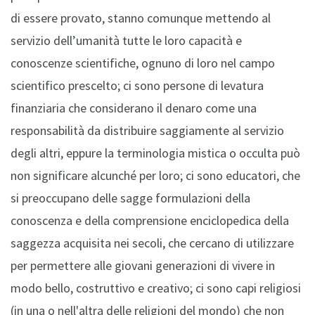
di essere provato, stanno comunque mettendo al
servizio dell’umanità tutte le loro capacità e
conoscenze scientifiche, ognuno di loro nel campo
scientifico prescelto; ci sono persone di levatura
finanziaria che considerano il denaro come una
responsabilità da distribuire saggiamente al servizio
degli altri, eppure la terminologia mistica o occulta può
non significare alcunché per loro; ci sono educatori, che
si preoccupano delle sagge formulazioni della
conoscenza e della comprensione enciclopedica della
saggezza acquisita nei secoli, che cercano di utilizzare
per permettere alle giovani generazioni di vivere in
modo bello, costruttivo e creativo; ci sono capi religiosi
(in una o nell'altra delle religioni del mondo) che non