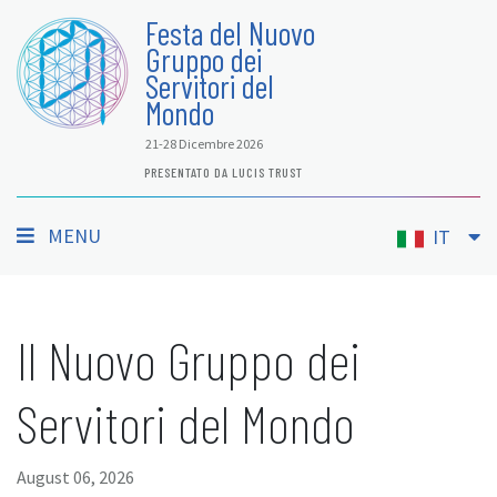
Festa del Nuovo
Gruppo dei
Servitori del
Mondo
21-28 Dicembre 2026
PRESENTATO DA LUCIS TRUST
MENU
IT
Il Nuovo Gruppo dei
Servitori del Mondo
August 06, 2026