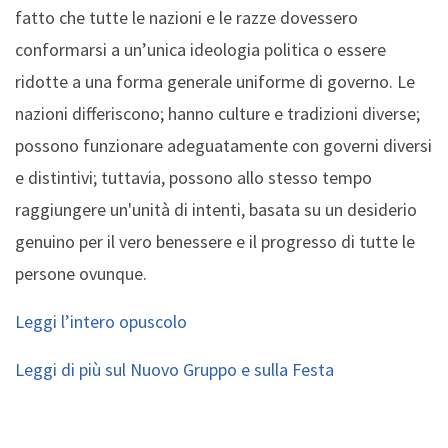
fatto che tutte le nazioni e le razze dovessero
conformarsi a un’unica ideologia politica o essere
ridotte a una forma generale uniforme di governo. Le
nazioni differiscono; hanno culture e tradizioni diverse;
possono funzionare adeguatamente con governi diversi
e distintivi; tuttavia, possono allo stesso tempo
raggiungere un'unità di intenti, basata su un desiderio
genuino per il vero benessere e il progresso di tutte le
persone ovunque.
Leggi l’intero opuscolo
Leggi di più sul Nuovo Gruppo e sulla Festa