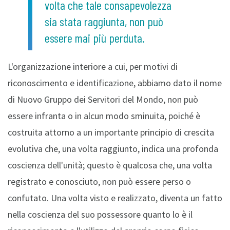
volta che tale consapevolezza
sia stata raggiunta, non può
essere mai più perduta.
L'organizzazione interiore a cui, per motivi di
riconoscimento e identificazione, abbiamo dato il nome
di Nuovo Gruppo dei Servitori del Mondo, non può
essere infranta o in alcun modo sminuita, poiché è
costruita attorno a un importante principio di crescita
evolutiva che, una volta raggiunto, indica una profonda
coscienza dell'unità; questo è qualcosa che, una volta
registrato e conosciuto, non può essere perso o
confutato. Una volta visto e realizzato, diventa un fatto
nella coscienza del suo possessore quanto lo è il