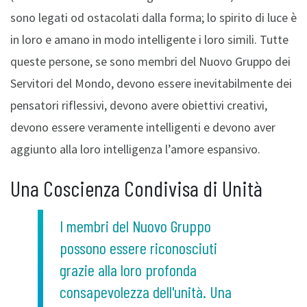
sono legati od ostacolati dalla forma; lo spirito di luce è
in loro e amano in modo intelligente i loro simili. Tutte
queste persone, se sono membri del Nuovo Gruppo dei
Servitori del Mondo, devono essere inevitabilmente dei
pensatori riflessivi, devono avere obiettivi creativi,
devono essere veramente intelligenti e devono aver
aggiunto alla loro intelligenza l’amore espansivo.
Una Coscienza Condivisa di Unità
I membri del Nuovo Gruppo
possono essere riconosciuti
grazie alla loro profonda
consapevolezza dell'unità. Una