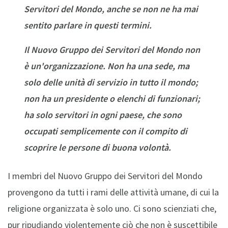
Servitori del Mondo, anche se non ne ha mai
sentito parlare in questi termini.
Il Nuovo Gruppo dei Servitori del Mondo non
è un'organizzazione. Non ha una sede, ma
solo delle unità di servizio in tutto il mondo;
non ha un presidente o elenchi di funzionari;
ha solo servitori in ogni paese, che sono
occupati semplicemente con il compito di
scoprire le persone di buona volontà.
I membri del Nuovo Gruppo dei Servitori del Mondo
provengono da tutti i rami delle attività umane, di cui la
religione organizzata è solo uno. Ci sono scienziati che,
pur ripudiando violentemente ciò che non è suscettibile