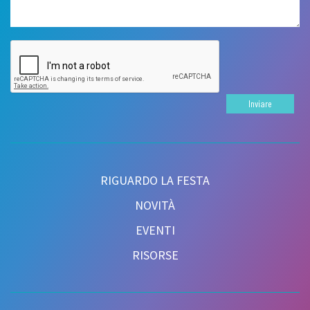
Inviare
RIGUARDO LA FESTA
NOVITÀ
EVENTI
RISORSE