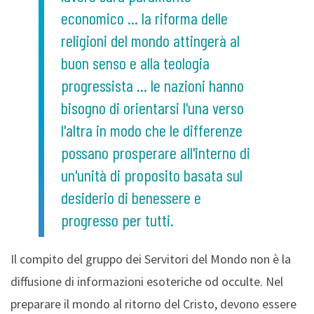
economico ... la riforma delle
religioni del mondo attingerà al
buon senso e alla teologia
progressista ... le nazioni hanno
bisogno di orientarsi l'una verso
l'altra in modo che le differenze
possano prosperare all'interno di
un'unità di proposito basata sul
desiderio di benessere e
progresso per tutti.
Il compito del gruppo dei Servitori del Mondo non è la
diffusione di informazioni esoteriche od occulte. Nel
preparare il mondo al ritorno del Cristo, devono essere