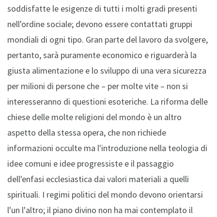
soddisfatte le esigenze di tutti i molti gradi presenti
nell'ordine sociale; devono essere contattati gruppi
mondiali di ogni tipo. Gran parte del lavoro da svolgere,
pertanto, sarà puramente economico e riguarderà la
giusta alimentazione e lo sviluppo di una vera sicurezza
per milioni di persone che – per molte vite – non si
interesseranno di questioni esoteriche. La riforma delle
chiese delle molte religioni del mondo è un altro
aspetto della stessa opera, che non richiede
informazioni occulte ma l'introduzione nella teologia di
idee comuni e idee progressiste e il passaggio
dell'enfasi ecclesiastica dai valori materiali a quelli
spirituali. I regimi politici del mondo devono orientarsi
l'un l'altro; il piano divino non ha mai contemplato il