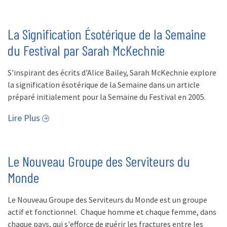
La Signification Ésotérique de la Semaine
du Festival par Sarah McKechnie
S'inspirant des écrits d'Alice Bailey, Sarah McKechnie explore
la signification ésotérique de la Semaine dans un article
préparé initialement pour la Semaine du Festival en 2005.
Lire Plus
Le Nouveau Groupe des Serviteurs du
Monde
Le Nouveau Groupe des Serviteurs du Monde est un groupe
actif et fonctionnel. Chaque homme et chaque femme, dans
chaque pays, qui s'efforce de guérir les fractures entre les