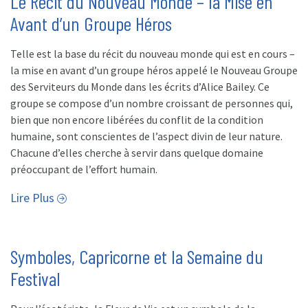
Le Récit du Nouveau Monde – la Mise en
Avant d’un Groupe Héros
Telle est la base du récit du nouveau monde qui est en cours –
la mise en avant d’un groupe héros appelé le Nouveau Groupe
des Serviteurs du Monde dans les écrits d’Alice Bailey. Ce
groupe se compose d’un nombre croissant de personnes qui,
bien que non encore libérées du conflit de la condition
humaine, sont conscientes de l’aspect divin de leur nature.
Chacune d’elles cherche à servir dans quelque domaine
préoccupant de l’effort humain.
Lire Plus
Symboles, Capricorne et la Semaine du
Festival