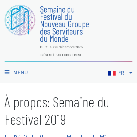
Semaine du
Festival du
Nouveau Groupe
des Serviteurs
du Monde
Du 21 au 28 décembre 2026
PRÉSENTÉ PAR LUCIS TRUST
MENU
FR
À propos: Semaine du
Festival 2019