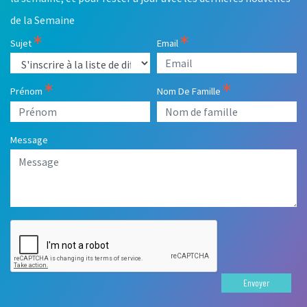
de la Semaine
Sujet
Email
Prénom
Nom De Famille
Message
Envoyer