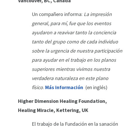
Vancouver, BC, Canada
Un compañero informa:
La impresión
general, para mí, fue que los eventos
ayudaron a reavivar tanto la conciencia
tanto del grupo como de cada individuo
sobre la urgencia de nuestra participación
para ayudar en el trabajo en los planos
superiores mientras vivimos nuestra
verdadera naturaleza en este plano
físico
.
Más información
(en inglés)
Higher Dimension Healing Foundation,
Healing Miracle, Kettering, UK
El trabajo de la Fundación en la sanación