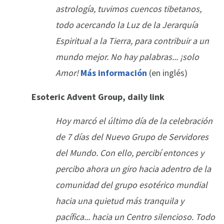
astrología, tuvimos cuencos tibetanos,
todo acercando la Luz de la Jerarquía
Espiritual a la Tierra, para contribuir a un
mundo mejor. No hay palabras... ¡solo
Amor!
Más información
(en inglés)
Esoteric Advent Group, daily link
Hoy marcó el último día de la celebración
de 7 días del Nuevo Grupo de Servidores
del Mundo. Con ello, percibí entonces y
percibo ahora un giro hacia adentro de la
comunidad del grupo esotérico mundial
hacia una quietud más tranquila y
pacífica... hacia un Centro silencioso. Todo