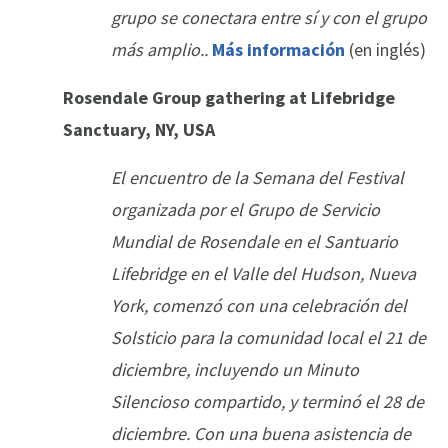
grupo se conectara entre sí y con el grupo
más amplio..
Más información
(en inglés)
Rosendale Group gathering at Lifebridge
Sanctuary, NY, USA
El encuentro de la Semana del Festival
organizada por el Grupo de Servicio
Mundial de Rosendale en el Santuario
Lifebridge en el Valle del Hudson, Nueva
York, comenzó con una celebración del
Solsticio para la comunidad local el 21 de
diciembre, incluyendo un Minuto
Silencioso compartido, y terminó el 28 de
diciembre. Con una buena asistencia de