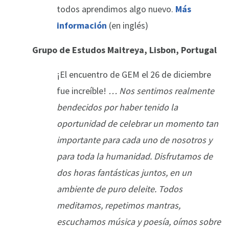
todos aprendimos algo nuevo.
Más
información
(en inglés)
Grupo de Estudos Maitreya, Lisbon, Portugal
¡El encuentro de GEM el 26 de diciembre
fue increíble!
… Nos sentimos realmente
bendecidos por haber tenido la
oportunidad de celebrar un momento tan
importante para cada uno de nosotros y
para toda la humanidad. Disfrutamos de
dos horas fantásticas juntos, en un
ambiente de puro deleite. Todos
meditamos, repetimos mantras,
escuchamos música y poesía, oímos sobre