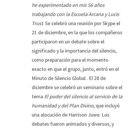
he experimentado en mis 56 años
trabajando con la Escuela Arcana y Lucis
Trust
. Se celebró una reunión por Skype el
21 de diciembre, en la que los compañeros
participaron en un debate sobre el
significado y la importancia del silencio,
como preparación para el momento
exacto en que el grupo, junto, entró en el
Minuto de Silencio Global . El 28 de
diciembre se celebró un seminario sobre el
tema
El poder del silencio al servicio de la
humanidad y del Plan Divino
, que incluyó
una alocución de Harrison Juwe. Los
debates fueron animados y diversos, y