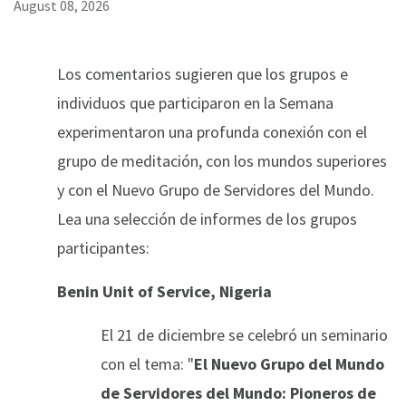
August 08, 2026
Los comentarios sugieren que los grupos e
individuos que participaron en la Semana
experimentaron una profunda conexión con el
grupo de meditación, con los mundos superiores
y con el Nuevo Grupo de Servidores del Mundo.
Lea una selección de informes de los grupos
participantes:
Benin Unit of Service, Nigeria
El 21 de diciembre se celebró un seminario
con el tema: "
El Nuevo Grupo del Mundo
de Servidores del Mundo: Pioneros de