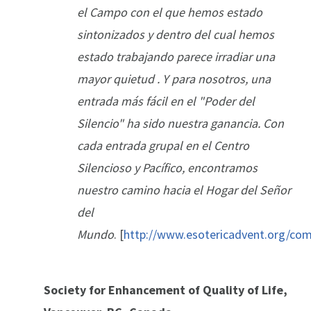
el Campo con el que hemos estado
sintonizados y dentro del cual hemos
estado trabajando parece irradiar una
mayor quietud . Y para nosotros, una
entrada más fácil en el "Poder del
Silencio" ha sido nuestra ganancia. Con
cada entrada grupal en el Centro
Silencioso y Pacífico, encontramos
nuestro camino hacia el Hogar del Señor
del
Mundo
. [
http://www.esotericadvent.org/co
Society for Enhancement of Quality of Life,