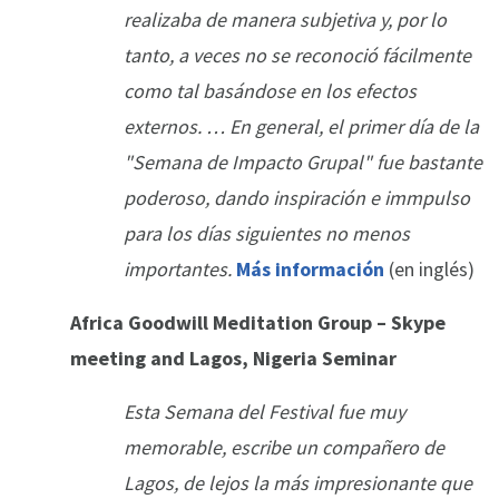
realizaba de manera subjetiva y, por lo
tanto, a veces no se reconoció fácilmente
como tal basándose en los efectos
externos. … En general, el primer día de la
"Semana de Impacto Grupal" fue bastante
poderoso, dando inspiración e immpulso
para los días siguientes no menos
importantes.
Más información
(en inglés)
Africa Goodwill Meditation Group – Skype
meeting and Lagos, Nigeria Seminar
Esta Semana del Festival fue muy
memorable, escribe un compañero de
Lagos, de lejos la más impresionante que