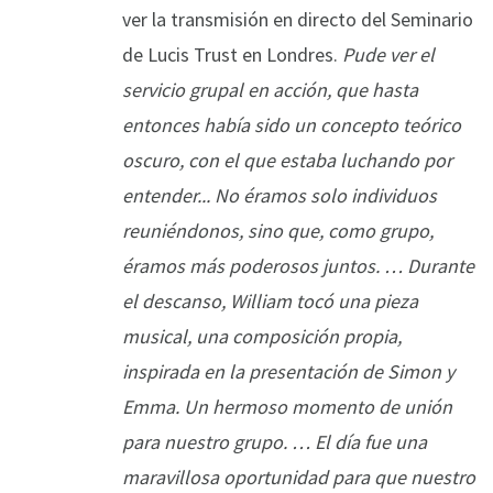
ver la transmisión en directo del Seminario
de Lucis Trust en Londres.
Pude ver el
servicio grupal en acción, que hasta
entonces había sido un concepto teórico
oscuro, con el que estaba luchando por
entender... No éramos solo individuos
reuniéndonos, sino que, como grupo,
éramos más poderosos juntos. … Durante
el descanso, William tocó una pieza
musical, una composición propia,
inspirada en la presentación de Simon y
Emma. Un hermoso momento de unión
para nuestro grupo. … El día fue una
maravillosa oportunidad para que nuestro