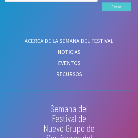
Enviar
ACERCA DE LA SEMANA DEL FESTIVAL
NOTICIAS
EVENTOS
RECURSOS
Semana del
Festival de
Nuevo Grupo de
Servidores del