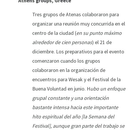
Athens groups, Greece
Tres grupos de Atenas colaboraron para
organizar una reunión muy concurrida en el
centro de la ciudad (
en su punto máximo
alrededor de cien personas
) el 21 de
diciembre. Los preparativos para el evento
comenzaron cuando los grupos
colaboraron en la organización de
encuentros para Wesak y el Festival de la
Buena Voluntad en junio. H
ubo un enfoque
grupal constante y una orientación
bastante intensa hacia este importante
hito espiritual del año [la Semana del
Festival], aunque gran parte del trabajo se