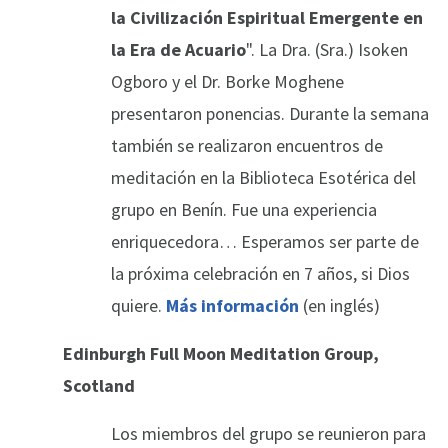
la Civilización Espiritual Emergente en
la Era de Acuario
". La Dra. (Sra.) Isoken
Ogboro y el Dr. Borke Moghene
presentaron ponencias. Durante la semana
también se realizaron encuentros de
meditación en la Biblioteca Esotérica del
grupo en Benín. Fue una experiencia
enriquecedora… Esperamos ser parte de
la próxima celebración en 7 años, si Dios
quiere.
Más información
(en inglés)
Edinburgh Full Moon Meditation Group,
Scotland
Los miembros del grupo se reunieron para