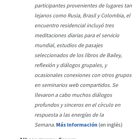
participantes provenientes de lugares tan
lejanos como Rusia, Brasil y Colombia, el
encuentro residencial incluyó tres
meditaciones diarias para el servicio
mundial, estudios de pasajes
seleccionados de los libros de Bailey,
reflexión y diálogos grupales, y
ocasionales conexiones con otros grupos
en seminarios web compartidos. Se
llevaron a cabo muchos diálogos
profundos y sinceros en el círculo en
respuesta a las energías de la
Semana.
Más información
(en inglés)