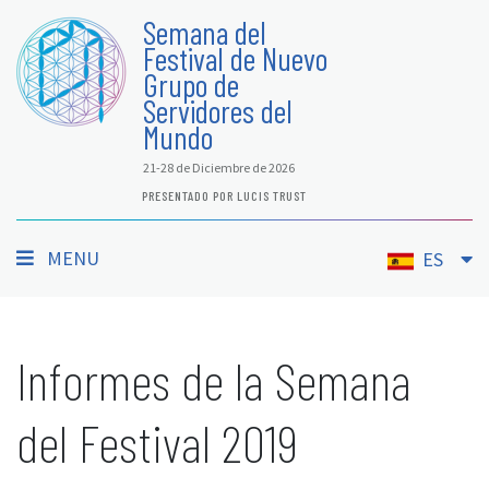
Semana del
Festival de Nuevo
Grupo de
Servidores del
Mundo
21-28 de Diciembre de 2026
PRESENTADO POR LUCIS TRUST
MENU
ES
Informes de la Semana
del Festival 2019