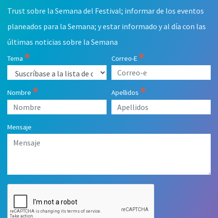
blank
Trust sobre la Semana del Festival; informar de los eventos
planeados para la Semana; y estar informado y al día con las
últimas noticias sobre la Semana
Tema
Correo-E
Nombre
Apellidos
Mensaje