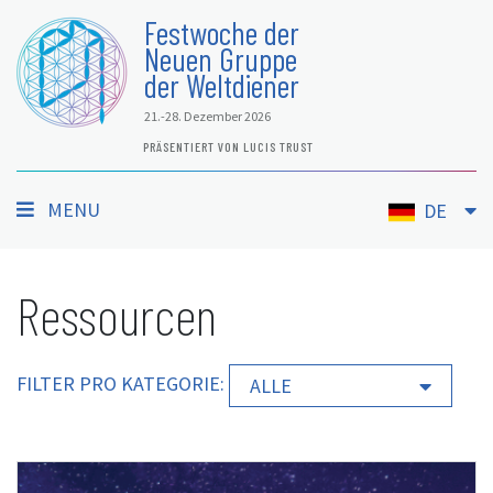
Festwoche der
Neuen Gruppe
der Weltdiener
21.-28. Dezember 2026
PRÄSENTIERT VON LUCIS TRUST
MENU
DE
Ressourcen
FILTER PRO KATEGORIE:
ALLE