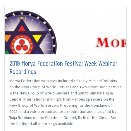
2019 Morya Federation Festival Week Webinar
Recordings
Morya Federation webinars included talks by Michael Robbins
on the New Group of World Servers and Two Great Bodhisattvas
& the New Group of World Servers and Sanat Kumara’s Ajna
Centre; international sharing’s from various speakers on the
New Group of World Servers Preparing for the Conclave of
2025; and a video broadcast of a meditation and music led by
Tuija Robbins on the Christmas Gospel, Birth of the Christ. See
the full list of all recordings available.