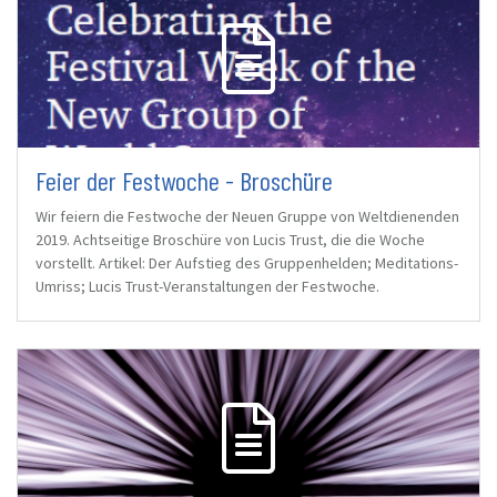
Feier der Festwoche - Broschüre
Wir feiern die Festwoche der Neuen Gruppe von Weltdienenden
2019. Achtseitige Broschüre von Lucis Trust, die die Woche
vorstellt. Artikel: Der Aufstieg des Gruppenhelden; Meditations-
Umriss; Lucis Trust-Veranstaltungen der Festwoche.