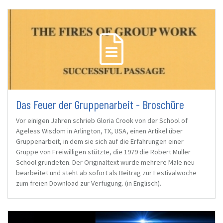
Das Feuer der Gruppenarbeit - Broschüre
Vor einigen Jahren schrieb Gloria Crook von der School of
Ageless Wisdom in Arlington, TX, USA, einen Artikel über
Gruppenarbeit, in dem sie sich auf die Erfahrungen einer
Gruppe von Freiwilligen stützte, die 1979 die Robert Muller
School gründeten. Der Originaltext wurde mehrere Male neu
bearbeitet und steht ab sofort als Beitrag zur Festivalwoche
zum freien Download zur Verfügung. (in Englisch).