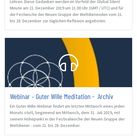
Lehren. Diese Gedanken werden im Vorfeld der Global Silent
Minute am 21. Dezember 2019 um 21.00 Uhr (GMT / UTC) und für
die Festwoche der Neuen Gruppe der Weltdienenden vom 21.
bis 28. Dezember zur täglichen Reflexion angeboten.
Webinar – Guter Wille Meditation - Archiv
Ein Guter Wille-Webinar findet am letzten Mittwoch eines jeden
Monats statt, beginnend am Mittwoch, dem 31. Juli 2019, mit
seinem Höhepunkt in der Festivalwoche der Neuen Gruppe der
Weltdiener - vom 21. bis 28. Dezember.