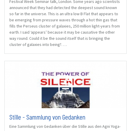
Festival Week Seminar talk, London. Some years ago scientists
announced that they had detected the deepest sound known
so far in the universe. This is an ultra low B Flat that appears to
be emerging from pressure waves through a hot thin gas that
fills the Perseus cluster of galaxies, 250 million light-years from
earth. I said ‘appears’ because it may be causative the other
way round. Could it be the sound itself that is bringing the
cluster of galaxies into being?. …
Stille - Sammlung von Gedanken
Eine Sammlung von Gedanken über die Stille aus den Agni Yoga-