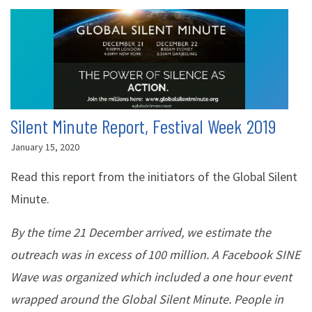
Silent Minute Report, Festival Week 2019
January 15, 2020
Read this report from the initiators of the Global Silent
Minute.
By the time 21 December arrived, we estimate the
outreach was in excess of 100 million. A Facebook SINE
Wave was organized which included a one hour event
wrapped around the Global Silent Minute. People in