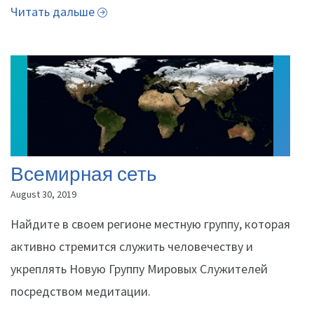
Читать дальше
Всемирная сеть
August 30, 2019
Найдите в своем регионе местную группу, которая
активно стремится служить человечеству и
укреплять Новую Группу Мировых Служителей
посредством медитации.