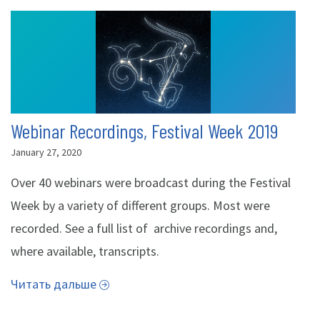
Webinar Recordings, Festival Week 2019
January 27, 2020
Over 40 webinars were broadcast during the Festival
Week by a variety of different groups. Most were
recorded. See a full list of archive recordings and,
where available, transcripts.
Читать дальше