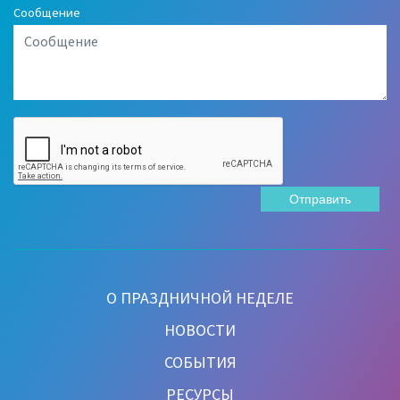
Сообщение
Отправить
О ПРАЗДНИЧНОЙ НЕДЕЛЕ
НОВОСТИ
СОБЫТИЯ
РЕСУРСЫ