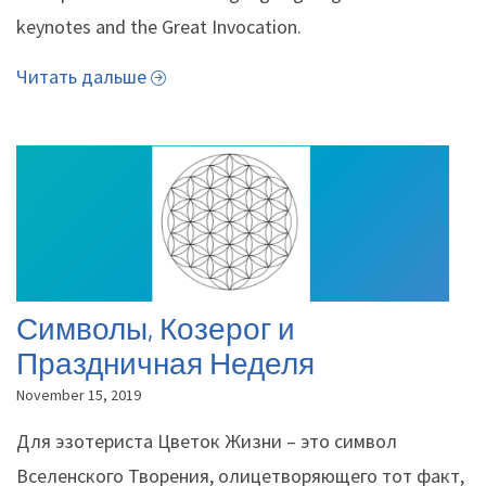
keynotes and the Great Invocation.
Читать дальше
Символы, Козерог и
Праздничная Неделя
November 15, 2019
Для эзотериста Цветок Жизни – это символ
Вселенского Творения, олицетворяющего тот факт,