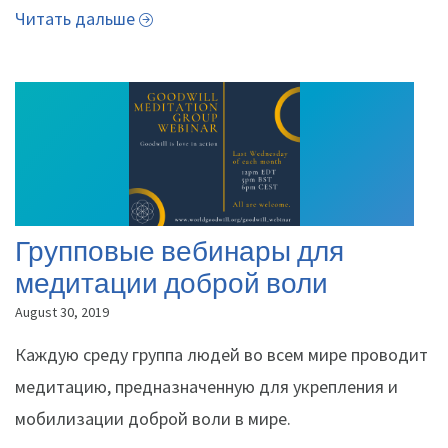
Читать дальше
Групповые вебинары для
медитации доброй воли
August 30, 2019
Каждую среду группа людей во всем мире проводит
медитацию, предназначенную для укрепления и
мобилизации доброй воли в мире.