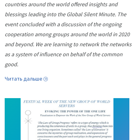
countries around the world offered insights and
blessings leading into the Global Silent Minute. The
event concluded with a discussion of the ongoing
cooperation among groups around the world in 2020
and beyond. We are learning to network the networks
as a system of influence on behalf of the common
good.
Читать дальше