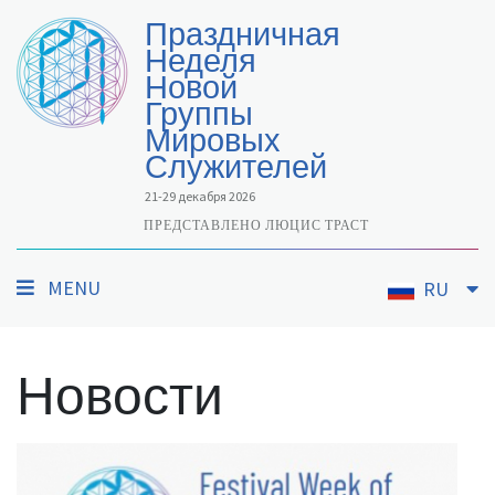
Праздничная
Неделя
Новой
Группы
Мировых
Служителей
21-29 декабря 2026
ПРЕДСТАВЛЕНО ЛЮЦИС ТРАСТ
MENU
RU
Новости