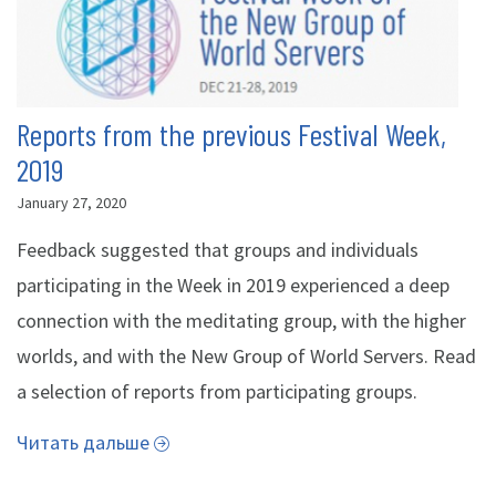
Reports from the previous Festival Week,
2019
January 27, 2020
Feedback suggested that groups and individuals
participating in the Week in 2019 experienced a deep
connection with the meditating group, with the higher
worlds, and with the New Group of World Servers. Read
a selection of reports from participating groups.
Читать дальше