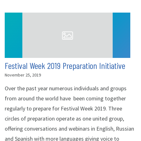
Festival Week 2019 Preparation Initiative
November 25, 2019
Over the past year numerous individuals and groups
from around the world have been coming together
regularly to prepare for Festival Week 2019. Three
circles of preparation operate as one united group,
offering conversations and webinars in English, Russian
and Spanish with more languages giving voice to