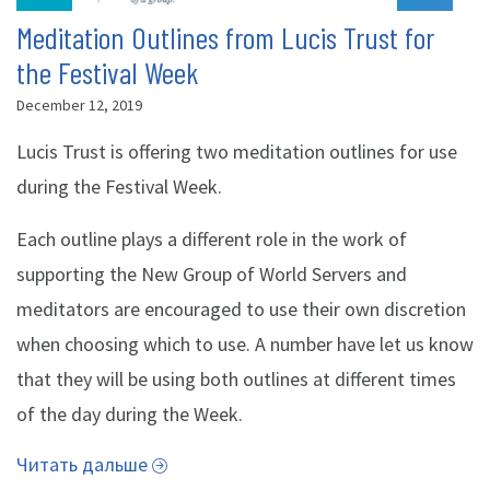
Meditation Outlines from Lucis Trust for
the Festival Week
December 12, 2019
Lucis Trust is offering two meditation outlines for use
during the Festival Week.
Each outline plays a different role in the work of
supporting the New Group of World Servers and
meditators are encouraged to use their own discretion
when choosing which to use. A number have let us know
that they will be using both outlines at different times
of the day during the Week.
Читать дальше