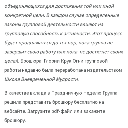
объединяющихся для достижения той или иной
конкретной цели. В каждом случае определенные
законы групповой деятельности влияют на
групповую способность к активности. Этот процесс
будет продолжаться до тех пор, пока группа не
завершит свою работу или пока не достигнет своих
целей.
Брошюра Глории Крук Огни групповой
работы недавно была переработана издательством
Школа Вневременной Мудрости
.
В качестве вклада в Праздничную Неделю Группа
решила представить брошюру бесплатно на
вебсайте. Загрузите pdf-файл или закажите
брошюру.