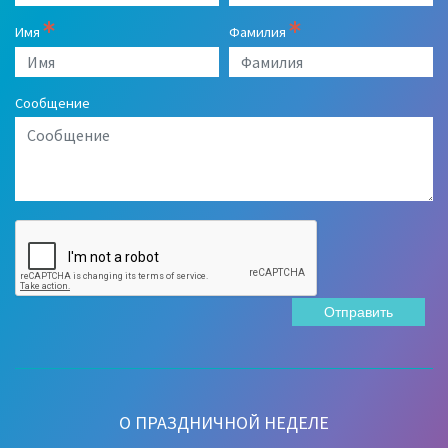
Имя
Фамилия
Сообщение
Отправить
О ПРАЗДНИЧНОЙ НЕДЕЛЕ