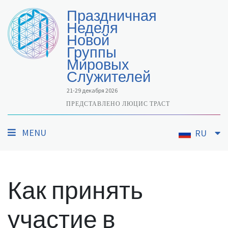
Праздничная
Неделя
Новой
Группы
Мировых
Служителей
21-29 декабря 2026
ПРЕДСТАВЛЕНО ЛЮЦИС ТРАСТ
MENU
RU
Как принять
участие в