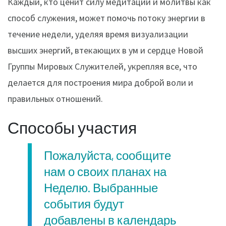
Каждый, кто ценит силу медитации и молитвы как
способ служения, может помочь потоку энергии в
течение недели, уделяя время визуализации
высших энергий, втекающих в ум и сердце Новой
Группы Мировых Служителей, укрепляя все, что
делается для построения мира доброй воли и
правильных отношений.
Способы участия
Пожалуйста, сообщите
нам о своих планах на
Неделю. Выбранные
события будут
добавлены в календарь