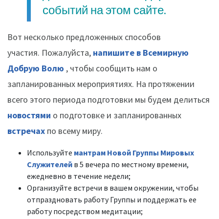
событий на этом сайте.
Вот несколько предложенных способов
участия. Пожалуйста,
напишите в Всемирную
Добрую Волю
, чтобы сообщить нам о
запланированных мероприятиях. На протяжении
всего этого периода подготовки мы будем делиться
новостями
о подготовке и запланированных
встречах
по всему миру.
Используйте
мантрам Новой Группы Мировых
Служителей
в 5 вечера по местному времени,
ежедневно в течение недели;
Организуйте встречи в вашем окружении, чтобы
отпраздновать работу Группы и поддержать ее
работу посредством медитации;