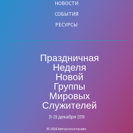
НОВОСТИ
СОБЫТИЯ
РЕСУРСЫ
Праздничная
Неделя
Новой
Группы
Мировых
Служителей
21-29 декабря 2019
© 2026 Авторское право