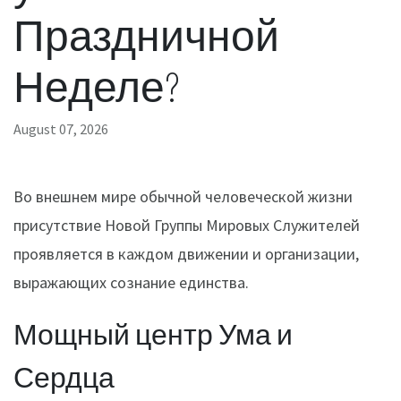
Праздничной
Неделе?
August 07, 2026
Во внешнем мире обычной человеческой жизни
присутствие Новой Группы Мировых Служителей
проявляется в каждом движении и организации,
выражающих сознание единства.
Мощный центр Ума и
Сердца