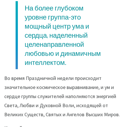
На более глубоком
уровне группа-это
мощный центр ума и
сердца, наделенный
целенаправленной
любовью и динамичным
интеллектом.
Во время Праздничной недели происходит
значительное космическое выравнивание, и ум и
сердце группы служителей наполняются энергией
Света, Любви и Духовной Воли, исходящей от
Великих Существ, Святых и Ангелов Высших Миров.