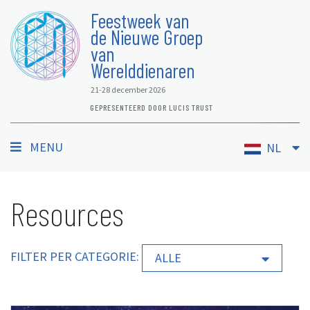
Feestweek van
de Nieuwe Groep
van
Werelddienaren
21-28 december 2026
GEPRESENTEERD DOOR LUCIS TRUST
MENU
NL
Resources
FILTER PER CATEGORIE:
ALLE