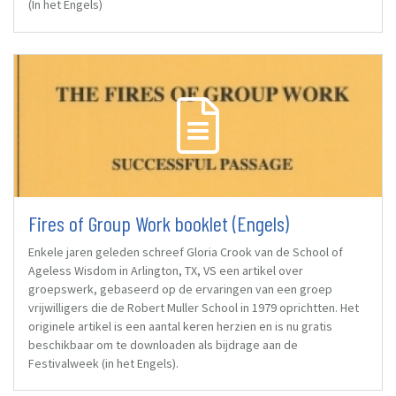
(In het Engels)
Fires of Group Work booklet (Engels)
Enkele jaren geleden schreef Gloria Crook van de School of
Ageless Wisdom in Arlington, TX, VS een artikel over
groepswerk, gebaseerd op de ervaringen van een groep
vrijwilligers die de Robert Muller School in 1979 oprichtten. Het
originele artikel is een aantal keren herzien en is nu gratis
beschikbaar om te downloaden als bijdrage aan de
Festivalweek (in het Engels).