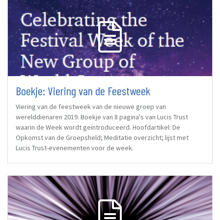
Boekje: Viering van de Feestweek
Viering van de feestweek van de nieuwe groep van
werelddienaren 2019. Boekje van 8 pagina's van Lucis Trust
waarin de Week wordt geïntroduceerd. Hoofdartikel: De
Opkomst van de Groepsheld; Meditatie overzicht; lijst met
Lucis Trust-evenementen voor de week.