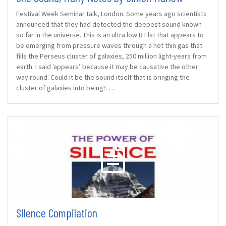
Festival Week Seminar talk, London. Some years ago scientists
announced that they had detected the deepest sound known
so far in the universe. This is an ultra low B Flat that appears to
be emerging from pressure waves through a hot thin gas that
fills the Perseus cluster of galaxies, 250 million light-years from
earth. I said ‘appears’ because it may be causative the other
way round. Could it be the sound itself that is bringing the
cluster of galaxies into being?. …
Silence Compilation