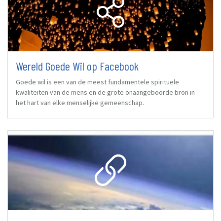
Wereld Goede Wil op Facebook
Goede wil is een van de meest fundamentele spirituele
kwaliteiten van de mens en de grote onaangeboorde bron in
het hart van elke menselijke gemeenschap.