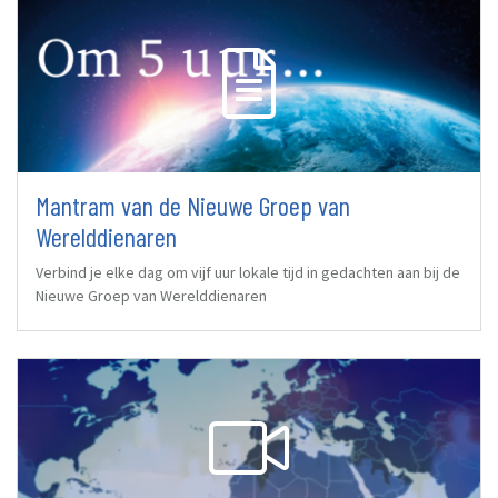
Mantram van de Nieuwe Groep van
Werelddienaren
Verbind je elke dag om vijf uur lokale tijd in gedachten aan bij de
Nieuwe Groep van Werelddienaren