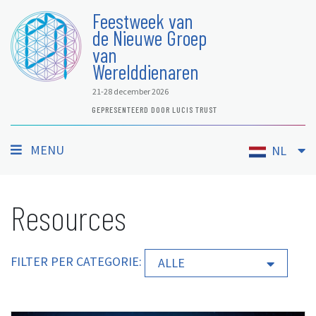
Feestweek van
de Nieuwe Groep
van
Werelddienaren
21-28 december 2026
GEPRESENTEERD DOOR LUCIS TRUST
MENU
NL
Resources
FILTER PER CATEGORIE:
ALLE