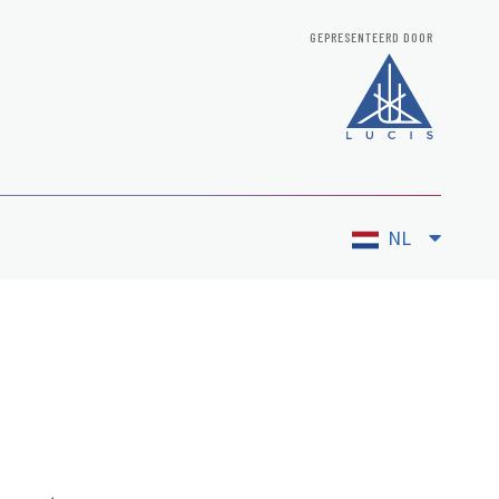
GEPRESENTEERD DOOR
NL