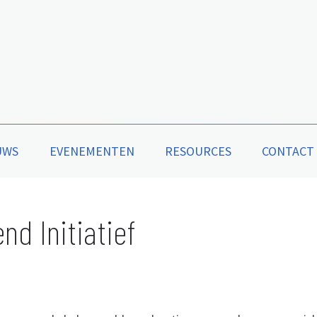
UWS
EVENEMENTEN
RESOURCES
CONTACT
nd Initiatief