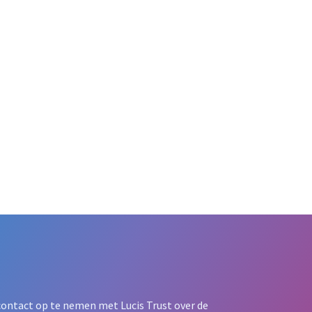
contact op te nemen met Lucis Trust over de