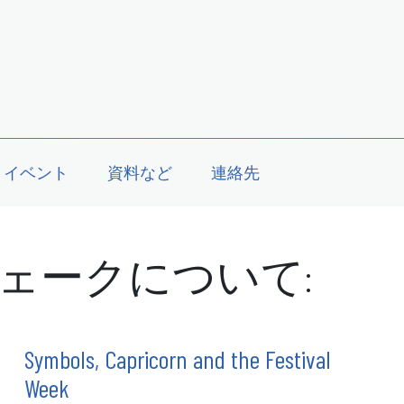
イベント
資料など
連絡先
ェークについて:
Symbols, Capricorn and the Festival
Week