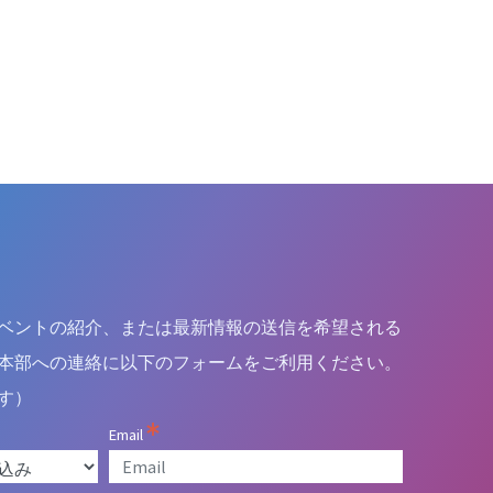
ベントの紹介、または最新情報の送信を希望される
本部への連絡に以下のフォームをご利用ください。
す）
Email