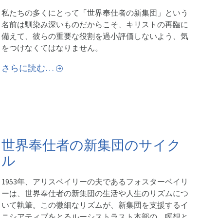
私たちの多くにとって「世界奉仕者の新集団」という
名前は馴染み深いものだからこそ、キリストの再臨に
備えて、彼らの重要な役割を過小評価しないよう、気
をつけなくてはなりません。
さらに読む…
世界奉仕者の新集団のサイク
ル
1953年、アリスベイリーの夫であるフォスターベイリ
ーは、世界奉仕者の新集団の生活や人生のリズムにつ
いて執筆。この微細なリズムが、新集団を支援するイ
ニシアティブをとるルーシストラスト本部の、瞑想と