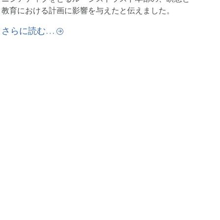
教育における計画に影響を与えたと伝えました。
さらに読む…