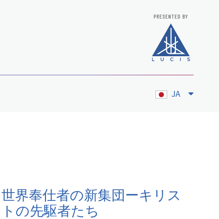
PRESENTED BY
JA
世界奉仕者の新集団ーキリス
トの先駆者たち