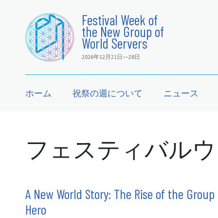
Festival Week of
the New Group of
World Servers
2026年12月21日―28日
ホーム
祝祭の週について
ニュース
フェスティバルウ
A New World Story: The Rise of the Group
Hero