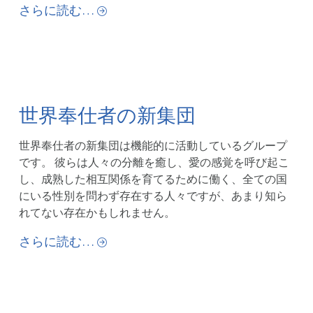
さらに読む…
世界奉仕者の新集団
世界奉仕者の新集団は機能的に活動しているグループ
です。 彼らは人々の分離を癒し、愛の感覚を呼び起こ
し、成熟した相互関係を育てるために働く、全ての国
にいる性別を問わず存在する人々ですが、あまり知ら
れてない存在かもしれません。
さらに読む…