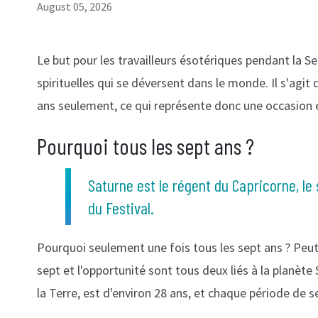
August 05, 2026
Le but pour les travailleurs ésotériques pendant la S
spirituelles qui se déversent dans le monde. Il s'agi
ans seulement, ce qui représente donc une occasion
Pourquoi tous les sept ans ?
Saturne est le régent du Capricorne, le
du Festival.
Pourquoi seulement une fois tous les sept ans ? Peut-ê
sept et l'opportunité sont tous deux liés à la planète
la Terre, est d'environ 28 ans, et chaque période de 