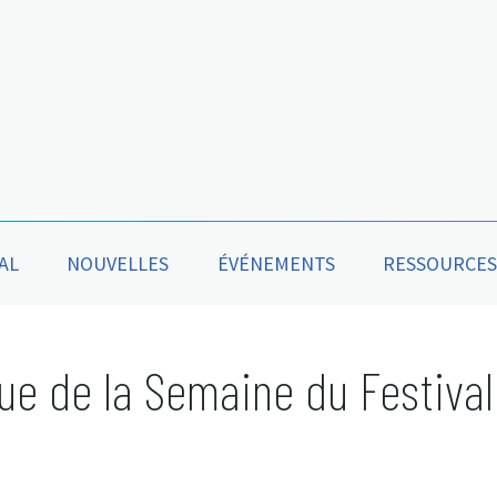
AL
NOUVELLES
ÉVÉNEMENTS
RESSOURCES
que de la Semaine du Festival