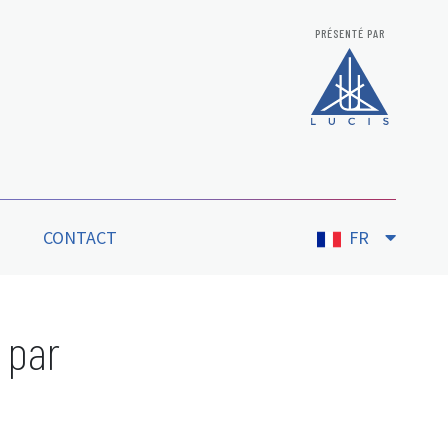
PRÉSENTÉ PAR
CONTACT
FR
 par