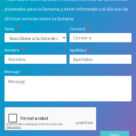
planeados para la Semana; y estar informado y al día con las
últimas noticias sobre la Semana
Tema
Correo-E
Nombre
Apellidos
Mensaje
Enviar