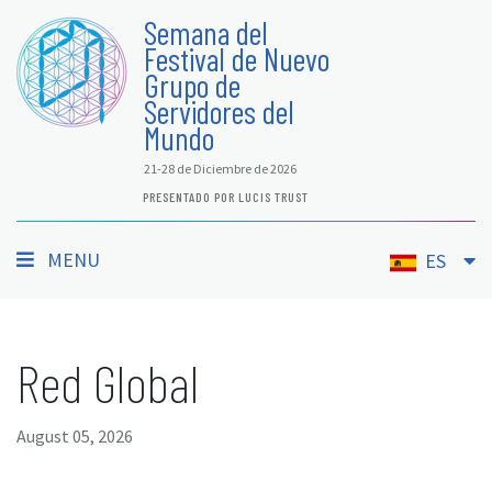
Semana del
Festival de Nuevo
Grupo de
Servidores del
Mundo
21-28 de Diciembre de 2026
PRESENTADO POR LUCIS TRUST
MENU
ES
Red Global
August 05, 2026