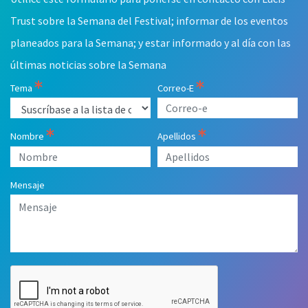
blank
Trust sobre la Semana del Festival; informar de los eventos
planeados para la Semana; y estar informado y al día con las
últimas noticias sobre la Semana
Tema
Correo-E
Nombre
Apellidos
Mensaje