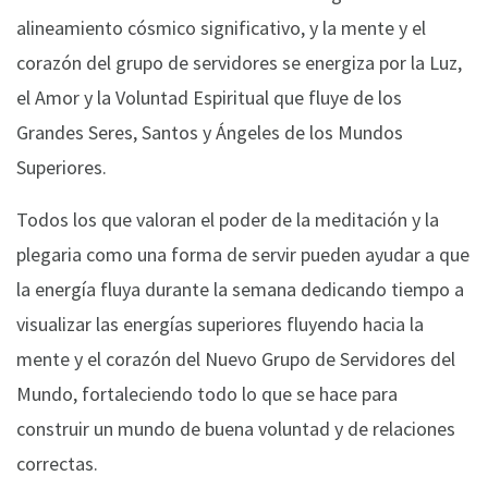
alineamiento cósmico significativo, y la mente y el
corazón del grupo de servidores se energiza por la Luz,
el Amor y la Voluntad Espiritual que fluye de los
Grandes Seres, Santos y Ángeles de los Mundos
Superiores.
Todos los que valoran el poder de la meditación y la
plegaria como una forma de servir pueden ayudar a que
la energía fluya durante la semana dedicando tiempo a
visualizar las energías superiores fluyendo hacia la
mente y el corazón del Nuevo Grupo de Servidores del
Mundo, fortaleciendo todo lo que se hace para
construir un mundo de buena voluntad y de relaciones
correctas.