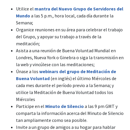
Utilice el
mantra del Nuevo Grupo de Servidores del
Mundo
a las 5 p.m., hora local, cada día durante la
Semana;
Organice reuniones en su área para celebrar el trabajo
del Grupo, y apoyar su trabajo a través de la
meditación;
Asista a una reunión de Buena Voluntad Mundial en
Londres, Nueva York o Ginebra o siga la transmisión en
la web y vincúlese con las meditaciones;
Únase a los
webinars del grupo de Meditación de
Buena Voluntad
(en inglés) el último Miércoles de
cada mes durante el período previo a la Semana; y
utilice la Meditación de Buena Voluntad todos los
Miércoles
Participe en el
Minuto de Silencio
a las 9 pm GMT y
comparta la información acerca del Minuto de Silencio
tan ampliamente como sea posible.
Invite a un grupo de amigos a su hogar para hablar