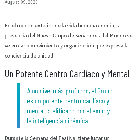
August 09, 2026
En el mundo exterior de la vida humana común, la
presencia del Nuevo Grupo de Servidores del Mundo se
ve en cada movimiento y organización que expresa la
conciencia de unidad.
Un Potente Centro Cardíaco y Mental
A un nivel más profundo, el Grupo
es un potente centro cardíaco y
mental cualificado por el amor y
la inteligencia dinámica.
Durante la Semana del Festival tiene lugar un