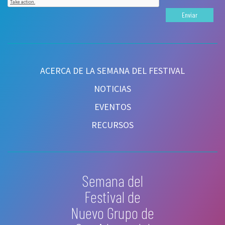
Enviar
ACERCA DE LA SEMANA DEL FESTIVAL
NOTICIAS
EVENTOS
RECURSOS
Semana del
Festival de
Nuevo Grupo de