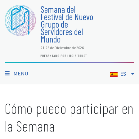
Semana del
Festival de Nuevo
Grupo de
Servidores del
Mundo
21-28 de Diciembre de 2026
PRESENTADO POR LUCIS TRUST
MENU
ES
Cómo puedo participar en
la Semana