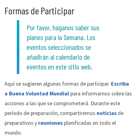
Formas de Participar
Por favor, háganos saber sus
planes para la Semana. Los
eventos seleccionados se
añadirán al calendario de
eventos en este sitio web.
Aquí se sugieren algunas formas de participar.
Escriba
a Buena Voluntad Mundial
para informarnos sobre las
acciones a las que se comprometerá. Durante este
período de preparación, compartiremos
noticias
de
preparativos y
reuniones
planificadas en todo el
mundo.