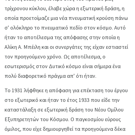
τρίχρονου κύκλου, έλαβε χώρα η εξωτερική δράση, η
οποία προετοίμαζε μια νέα πνευματική κρούση πάνω
σ' ολόκληρο το πνευματικό πεδίο στον κόσμο. Αυτό
ήταν το αποτέλεσμα της απόφασης στην οποία η
Αλίκη Α. Μπέιλη και οι συνεργάτες της είχαν εστιαστεί
τον προηγούμενο χρόνο. Ως αποτέλεσμα, ο
εσωτερισμός στον Δυτικό κόσμο είναι σήμερα ένα
πολύ διαφορετικό πράγμα απ' ότι ήταν.
Το 1931 λήφθηκε η απόφαση για επέκταση του έργου
στο εξωτερικό και ήταν το έτος 1933 που είδε την
καταστάλαξη σε εξωτερική δράση του Νέου Ομίλου
Εξυπηρετητών του Κόσμου. Ο παγκοσμίου εύρους
όμιλος, που είχε δημιουργηθεί τα προηγούμενα δέκα