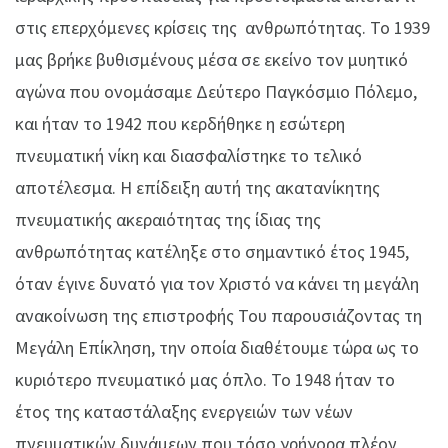
στις επερχόμενες κρίσεις της ανθρωπότητας. Το 1939
μας βρήκε βυθισμένους μέσα σε εκείνο τον μυητικό
αγώνα που ονομάσαμε Δεύτερο Παγκόσμιο Πόλεμο,
και ήταν το 1942 που κερδήθηκε η εσώτερη
πνευματική νίκη και διασφαλίστηκε το τελικό
αποτέλεσμα. Η επίδειξη αυτή της ακατανίκητης
πνευματικής ακεραιότητας της ίδιας της
ανθρωπότητας κατέληξε στο σημαντικό έτος 1945,
όταν έγινε δυνατό για τον Χριστό να κάνει τη μεγάλη
ανακοίνωση της επιστροφής Του παρουσιάζοντας τη
Μεγάλη Επίκληση, την οποία διαθέτουμε τώρα ως το
κυριότερο πνευματικό μας όπλο. Το 1948 ήταν το
έτος της καταστάλαξης ενεργειών των νέων
πνευματικών δυνάμεων που τόσο γρήγορα πλέον