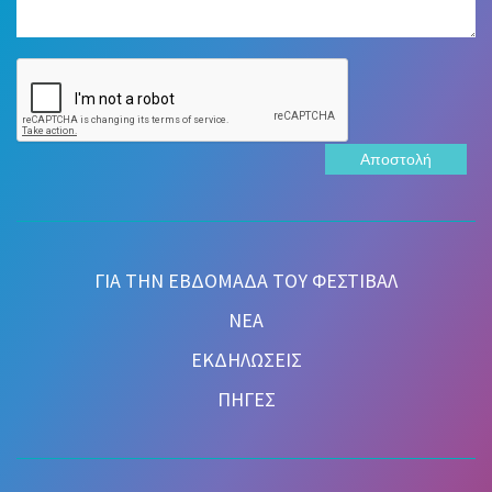
Αποστολή
ΓΙΑ ΤΗΝ ΕΒΔΟΜΑΔΑ ΤΟΥ ΦΕΣΤΙΒΑΛ
ΝΕΑ
ΕΚΔΗΛΩΣΕΙΣ
ΠΗΓΕΣ