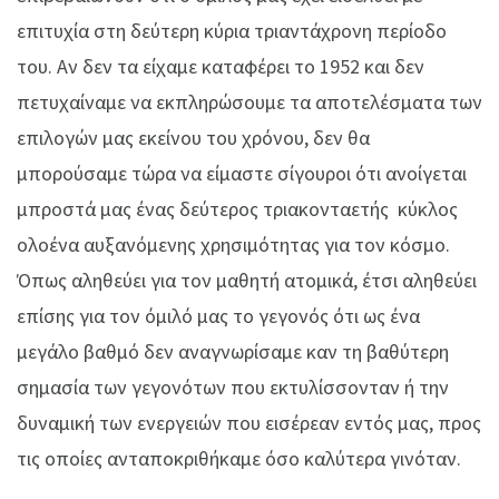
επιτυχία στη δεύτερη κύρια τριαντάχρονη περίοδο
του. Αν δεν τα είχαμε καταφέρει το 1952 και δεν
πετυχαίναμε να εκπληρώσουμε τα αποτελέσματα των
επιλογών μας εκείνου του χρόνου, δεν θα
μπορούσαμε τώρα να είμαστε σίγουροι ότι ανοίγεται
μπροστά μας ένας δεύτερος τριακονταετής κύκλος
ολοένα αυξανόμενης χρησιμότητας για τον κόσμο.
Όπως αληθεύει για τον μαθητή ατομικά, έτσι αληθεύει
επίσης για τον όμιλό μας το γεγονός ότι ως ένα
μεγάλο βαθμό δεν αναγνωρίσαμε καν τη βαθύτερη
σημασία των γεγονότων που εκτυλίσσονταν ή την
δυναμική των ενεργειών που εισέρεαν εντός μας, προς
τις οποίες ανταποκριθήκαμε όσο καλύτερα γινόταν.