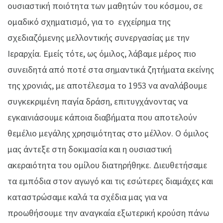
ουσιαστική ποιότητα των μαθητών του κόσμου, σε
ομαδικό σχηματισμό, για το εγχείρημα της
σχεδιαζόμενης μελλοντικής συνεργασίας με την
Ιεραρχία. Εμείς τότε, ως όμιλος, λάβαμε μέρος πιο
συνειδητά από ποτέ στα σημαντικά ζητήματα εκείνης
της χρονιάς, με αποτέλεσμα το 1953 να αναλάβουμε
συγκεκριμένη παγία δράση, επιτυγχάνοντας να
εγκαινιάσουμε κάποια διαβήματα που αποτελούν
θεμέλιο μεγάλης χρησιμότητας στο μέλλον. Ο όμιλος
μας άντεξε στη δοκιμασία και η ουσιαστική
ακεραιότητα του ομίλου διατηρήθηκε. Διευθετήσαμε
τα εμπόδια στον αγωγό και τις εσώτερες διαμάχες και
καταστρώσαμε καλά τα σχέδια μας για να
προωθήσουμε την αναγκαία εξωτερική κρούση πάνω