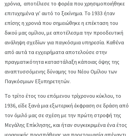
χρόνια, αποτέλεσε το φορέα που χρησιμοποιήθηκε
επιτυχημένα γι' αυτό το ξεκίνημα. Το 1933 ήταν
επίσης η χρονιά που σημειώθηκε η επέκταση του
δικού μας ομίλου, με αποτέλεσμα την προοδευτική
ανάληψη σχεδίων για παγκόσμια υπηρεσία. Καθένα
από αυτά τα εγχειρήματα αποτελούσε στην
πραγματικότητα καταστάλαξη κάποιας όψης της
αναπτυσσόμενης δύναμης του Νέου Ομίλου των
Παγκόσμιων Εξυπηρετητών.
Το τρίτο έτος του επόμενου τρίχρονου κύκλου, το
1936, είδε ξανά μια εξωτερική έκφραση σε δράση από
τον όμιλό μας σε σχέση με την πρώτη στροφή της
Μεγάλης Επίκλησης, και ήταν συγκεκριμένα ένα έτος
ιεραρχικής προσπάθειας για προετοιμασία απέναντι