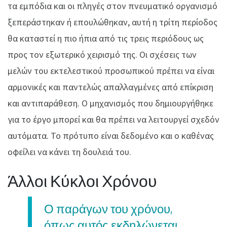
τα εμπόδια και οι πληγές στον πνευματικό οργανισμό
ξεπεράστηκαν ή επουλώθηκαν, αυτή η τρίτη περίοδος
θα καταστεί η πιο ήπια από τις τρεις περιόδους ως
προς τον εξωτερικό χειρισμό της. Οι σχέσεις των
μελών του εκτελεστικού προσωπικού πρέπει να είναι
αρμονικές και παντελώς απαλλαγμένες από επίκριση
και αντιπαράθεση. Ο μηχανισμός που δημιουργήθηκε
για το έργο μπορεί και θα πρέπει να λειτουργεί σχεδόν
αυτόματα. Το πρότυπο είναι δεδομένο και ο καθένας
οφείλει να κάνει τη δουλειά του.
Άλλοι Κύκλοι Χρόνου
Ο παράγων του χρόνου,
όπως αυτός εκδηλώνεται