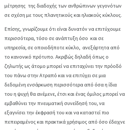
μέτρησης της διαδοχής των ανθρώπινων γεγονότων
σε σχέση με τους πλανητικούς και ηλιακούς κύκλους.
Επίσης, γνωρίζουμε ότι είναι δυνατόν να επιτύχουμε
περισσότερα, τόσο σε ανάπτυξη όσο και σε
υπηρεσία, σε οποιοδήποτε κύκλο, ανεξάρτητα από
το κανονικό πρότυπο. Ακριβώς δηλαδή όπως ο
ζηλωτής ως άτομο μπορεί να επιταχύνει την πρόοδό
του πάνω στην Ατραπό και να επιτύχει σε μια
δεδομένη ενσάρκωση περισσότερα από όσα η ίδια
του η ψυχή θα ανέμενε, έτσι και ένας όμιλος μπορεί να
εμβαθύνει την πνευματική συνείδησή του, να
εξαγνίσει την έκφρασή του και να καταστεί πιο
πεπειραμένος και πρακτικά χρήσιμος από όσο έδειχνε