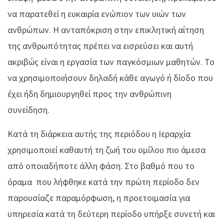
να παρατεθεί η ευκαιρία ενώπιον των υιών των
ανθρώπων. Η ανταπόκριση στην επικλητική αίτηση
της ανθρωπότητας πρέπει να εισρεύσει και αυτή
ακριβώς είναι η εργασία των παγκόσμιων μαθητών. Το
να χρησιμοποιήσουν δηλαδή κάθε αγωγό ή δίοδο που
έχει ήδη δημιουργηθεί προς την ανθρώπινη
συνείδηση.
Κατά τη διάρκεια αυτής της περιόδου η Ιεραρχία
χρησιμοποιεί καθαυτή τη ζωή του ομίλου πιο άμεσα
από οποιαδήποτε άλλη φάση. Στο βαθμό που το
όραμα που λήφθηκε κατά την πρώτη περίοδο δεν
παρουσίαζε παραμόρφωση, η προετοιμασία για
υπηρεσία κατά τη δεύτερη περίοδο υπήρξε συνετή και