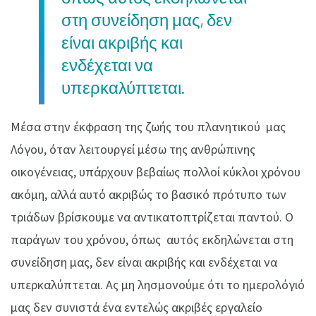
στη συνείδηση μας, δεν
είναι ακριβής και
ενδέχεται να
υπερκαλύπτεται.
Μέσα στην έκφραση της ζωής του πλανητικού μας
Λόγου, όταν λειτουργεί μέσω της ανθρώπινης
οικογένειας, υπάρχουν βεβαίως πολλοί κύκλοι χρόνου
ακόμη, αλλά αυτό ακριβώς το βασικό πρότυπο των
τριάδων βρίσκουμε να αντικατοπτρίζεται παντού. Ο
παράγων του χρόνου, όπως αυτός εκδηλώνεται στη
συνείδηση μας, δεν είναι ακριβής και ενδέχεται να
υπερκαλύπτεται. Ας μη λησμονούμε ότι το ημερολόγιό
μας δεν συνιστά ένα εντελώς ακριβές εργαλείο