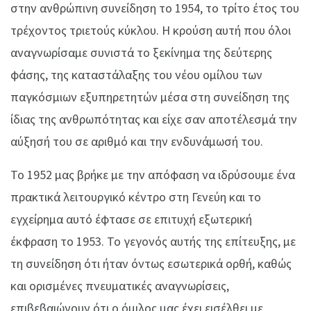
στην ανθρώπινη συνείδηση το 1954, το τρίτο έτος του
τρέχοντος τριετούς κύκλου. Η κρούση αυτή που όλοι
αναγνωρίσαμε συνιστά το ξεκίνημα της δεύτερης
φάσης, της καταστάλαξης του νέου ομίλου των
παγκόσμιων εξυπηρετητών μέσα στη συνείδηση της
ίδιας της ανθρωπότητας και είχε σαν αποτέλεσμά την
αύξησή του σε αριθμό και την ενδυνάμωσή του.
Το 1952 μας βρήκε με την απόφαση να ιδρύσουμε ένα
πρακτικά λειτουργικό κέντρο στη Γενεύη και το
εγχείρημα αυτό έφτασε σε επιτυχή εξωτερική
έκφραση το 1953. Το γεγονός αυτής της επίτευξης, με
τη συνείδηση ότι ήταν όντως εσωτερικά ορθή, καθώς
και ορισμένες πνευματικές αναγνωρίσεις,
επιβεβαιώνουν ότι ο όμιλος μας έχει εισέλθει με