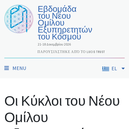
Εβδομάδα
του Νέου
Ομίλου
Εξυπηρετητών
του Κόσμου
21-18 Δεκεμβρίου 2026
ΠΑΡΟΥΣΙΆΣΤΗΚΕ ΑΠΌ ΤΟ LUCIS TRUST
MENU
EL
Οι Κύκλοι του Νέου
Ομίλου