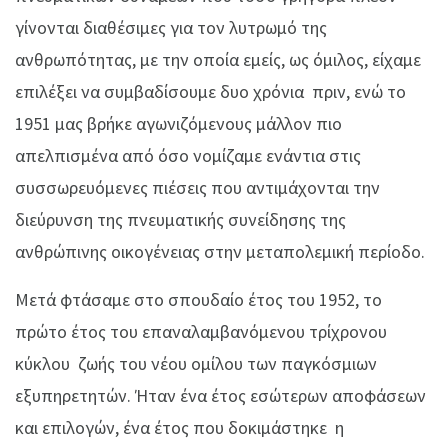
γίνονται διαθέσιμες για τον λυτρωμό της
ανθρωπότητας, με την οποία εμείς, ως όμιλος, είχαμε
επιλέξει να συμβαδίσουμε δυο χρόνια πριν, ενώ το
1951 μας βρήκε αγωνιζόμενους μάλλον πιο
απελπισμένα από όσο νομίζαμε ενάντια στις
συσσωρευόμενες πιέσεις που αντιμάχονται την
διεύρυνση της πνευματικής συνείδησης της
ανθρώπινης οικογένειας στην μεταπολεμική περίοδο.
Μετά φτάσαμε στο σπουδαίο έτος του 1952, το
πρώτο έτος του επαναλαμβανόμενου τρίχρονου
κύκλου ζωής του νέου ομίλου των παγκόσμιων
εξυπηρετητών. Ήταν ένα έτος εσώτερων αποφάσεων
και επιλογών, ένα έτος που δοκιμάστηκε η