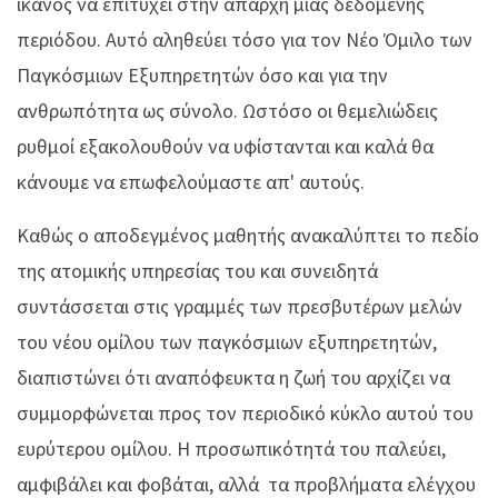
ικανός να επιτύχει στην απαρχή μιας δεδομένης
περιόδου. Αυτό αληθεύει τόσο για τον Νέο Όμιλο των
Παγκόσμιων Εξυπηρετητών όσο και για την
ανθρωπότητα ως σύνολο. Ωστόσο οι θεμελιώδεις
ρυθμοί εξακολουθούν να υφίστανται και καλά θα
κάνουμε να επωφελούμαστε απ' αυτούς.
Καθώς ο αποδεγμένος μαθητής ανακαλύπτει το πεδίο
της ατομικής υπηρεσίας του και συνειδητά
συντάσσεται στις γραμμές των πρεσβυτέρων μελών
του νέου ομίλου των παγκόσμιων εξυπηρετητών,
διαπιστώνει ότι αναπόφευκτα η ζωή του αρχίζει να
συμμορφώνεται προς τον περιοδικό κύκλο αυτού του
ευρύτερου ομίλου. Η προσωπικότητά του παλεύει,
αμφιβάλει και φοβάται, αλλά τα προβλήματα ελέγχου