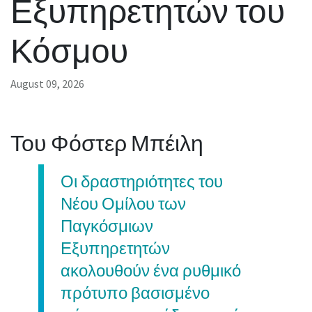
Εξυπηρετητών του
Κόσμου
August 09, 2026
Του Φόστερ Μπέιλη
Οι δραστηριότητες του
Νέου Ομίλου των
Παγκόσμιων
Εξυπηρετητών
ακολουθούν ένα ρυθμικό
πρότυπο βασισμένο