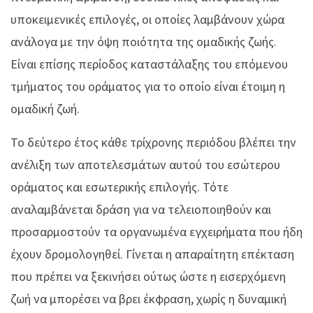
υποκειμενικές επιλογές, οι οποίες λαμβάνουν χώρα
ανάλογα με την όψη ποιότητα της ομαδικής ζωής.
Είναι επίσης περίοδος καταστάλαξης του επόμενου
τμήματος του οράματος για το οποίο είναι έτοιμη η
ομαδική ζωή.
Το δεύτερο έτος κάθε τρίχρονης περιόδου βλέπει την
ανέλιξη των αποτελεσμάτων αυτού του εσώτερου
οράματος και εσωτερικής επιλογής. Τότε
αναλαμβάνεται δράση για να τελειοποιηθούν και
προσαρμοστούν τα οργανωμένα εγχειρήματα που ήδη
έχουν δρομολογηθεί. Γίνεται η απαραίτητη επέκταση
που πρέπει να ξεκινήσει ούτως ώστε η εισερχόμενη
ζωή να μπορέσει να βρει έκφραση, χωρίς η δυναμική