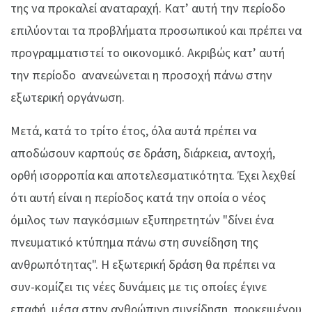
της να προκαλεί αναταραχή. Κατ’ αυτή την περίοδο
επιλύονται τα προβλήματα προσωπικού και πρέπει να
προγραμματιστεί το οικονομικό. Ακριβώς κατ’ αυτή
την περίοδο ανανεώνεται η προσοχή πάνω στην
εξωτερική οργάνωση.
Μετά, κατά το τρίτο έτος, όλα αυτά πρέπει να
αποδώσουν καρπούς σε δράση, διάρκεια, αντοχή,
ορθή ισορροπία και αποτελεσματικότητα. Έχει λεχθεί
ότι αυτή είναι η περίοδος κατά την οποία ο νέος
όμιλος των παγκόσμιων εξυπηρετητών "δίνει ένα
πνευματικό κτύπημα πάνω στη συνείδηση της
ανθρωπότητας". Η εξωτερική δράση θα πρέπει να
συν-κομίζει τις νέες δυνάμεις με τις οποίες έγινε
επαφή μέσα στην ανθρώπινη συνείδηση, προκειμένου