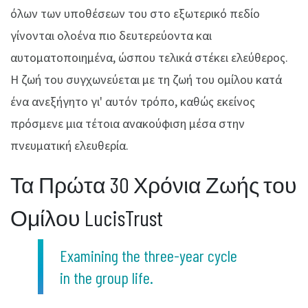
όλων των υποθέσεων του στο εξωτερικό πεδίο
γίνονται ολοένα πιο δευτερεύοντα και
αυτοματοποιημένα, ώσπου τελικά στέκει ελεύθερος.
Η ζωή του συγχωνεύεται με τη ζωή του ομίλου κατά
ένα ανεξήγητο γι' αυτόν τρόπο, καθώς εκείνος
πρόσμενε μια τέτοια ανακούφιση μέσα στην
πνευματική ελευθερία.
Τα Πρώτα 30 Χρόνια Ζωής του
Ομίλου LucisTrust
Examining the three-year cycle
in the group life.