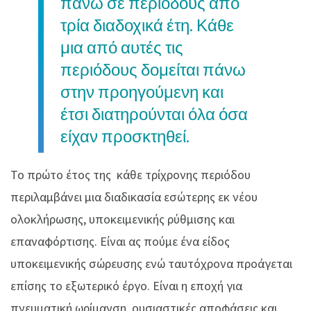
πάνω σε περιόδους από
τρία διαδοχικά έτη. Κάθε
μια από αυτές τις
περιόδους δομείται πάνω
στην προηγούμενη και
έτσι διατηρούνται όλα όσα
είχαν προσκτηθεί.
Το πρώτο έτος της κάθε τρίχρονης περιόδου
περιλαμβάνει μια διαδικασία εσώτερης εκ νέου
ολοκλήρωσης, υποκειμενικής ρύθμισης και
επαναφόρτισης. Είναι ας πούμε ένα είδος
υποκειμενικής σώρευσης ενώ ταυτόχρονα προάγεται
επίσης το εξωτερικό έργο. Είναι η εποχή για
πνευματική ωρίμανση, ουσιαστικές αποφάσεις και