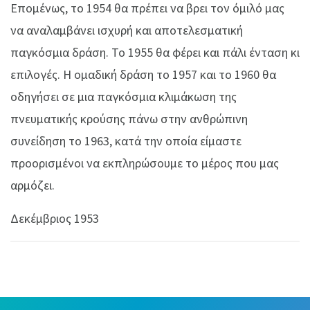
Επομένως, το 1954 θα πρέπει να βρει τον όμιλό μας
να αναλαμβάνει ισχυρή και αποτελεσματική
παγκόσμια δράση. Το 1955 θα φέρει και πάλι ένταση κι
επιλογές. Η ομαδική δράση το 1957 και το 1960 θα
οδηγήσει σε μια παγκόσμια κλιμάκωση της
πνευματικής κρούσης πάνω στην ανθρώπινη
συνείδηση το 1963, κατά την οποία είμαστε
προορισμένοι να εκπληρώσουμε το μέρος που μας
αρμόζει.
Δεκέμβριος 1953