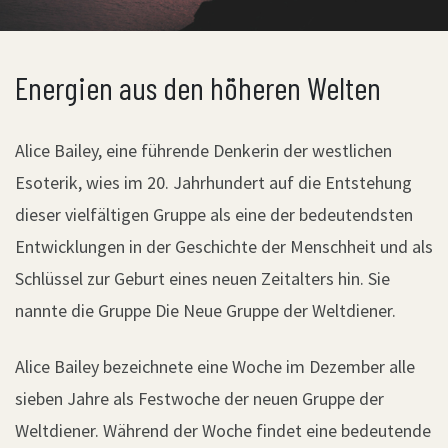
Energien aus den höheren Welten
Alice Bailey, eine führende Denkerin der westlichen
Esoterik, wies im 20. Jahrhundert auf die Entstehung
dieser vielfältigen Gruppe als eine der bedeutendsten
Entwicklungen in der Geschichte der Menschheit und als
Schlüssel zur Geburt eines neuen Zeitalters hin. Sie
nannte die Gruppe Die Neue Gruppe der Weltdiener.
Alice Bailey bezeichnete eine Woche im Dezember alle
sieben Jahre als Festwoche der neuen Gruppe der
Weltdiener. Während der Woche findet eine bedeutende