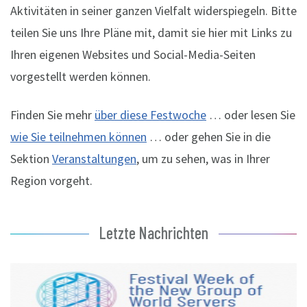
Aktivitäten in seiner ganzen Vielfalt widerspiegeln. Bitte
teilen Sie uns Ihre Pläne mit, damit sie hier mit Links zu
Ihren eigenen Websites und Social-Media-Seiten
vorgestellt werden können.
Finden Sie mehr
über diese Festwoche
… oder lesen Sie
wie Sie teilnehmen können
… oder gehen Sie in die
Sektion
Veranstaltungen
, um zu sehen, was in Ihrer
Region vorgeht.
Letzte Nachrichten