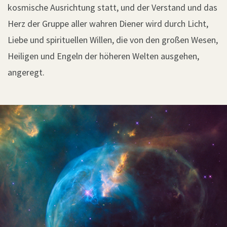
kosmische Ausrichtung statt, und der Verstand und das
Herz der Gruppe aller wahren Diener wird durch Licht,
Liebe und spirituellen Willen, die von den großen Wesen,
Heiligen und Engeln der höheren Welten ausgehen,
angeregt.