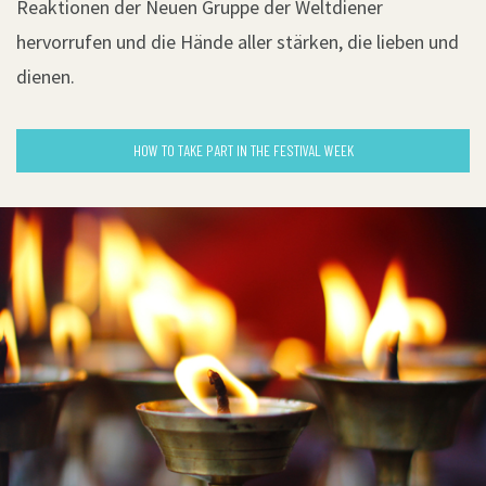
Reaktionen der Neuen Gruppe der Weltdiener
hervorrufen und die Hände aller stärken, die lieben und
dienen.
HOW TO TAKE PART IN THE FESTIVAL WEEK