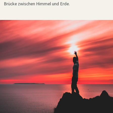
Brücke zwischen Himmel und Erde.