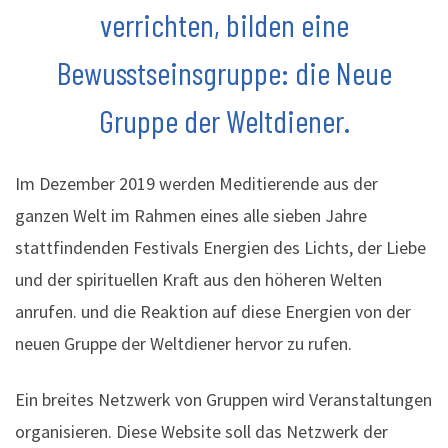
verrichten, bilden eine
Bewusstseinsgruppe: die Neue
Gruppe der Weltdiener.
Im Dezember 2019 werden Meditierende aus der
ganzen Welt im Rahmen eines alle sieben Jahre
stattfindenden Festivals Energien des Lichts, der Liebe
und der spirituellen Kraft aus den höheren Welten
anrufen. und die Reaktion auf diese Energien von der
neuen Gruppe der Weltdiener hervor zu rufen.
Ein breites Netzwerk von Gruppen wird Veranstaltungen
organisieren. Diese Website soll das Netzwerk der