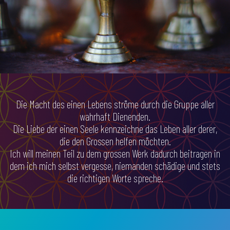
Die Macht des einen Lebens ströme durch die Gruppe aller
wahrhaft Dienenden.
Die Liebe der einen Seele kennzeichne das Leben aller derer,
die den Grossen helfen möchten.
Ich will meinen Teil zu dem grossen Werk dadurch beitragen in
dem ich mich selbst vergesse, niemanden schädige und stets
die richtigen Worte spreche.