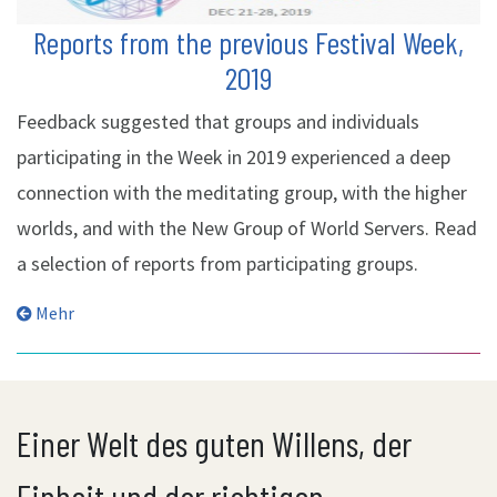
Reports from the previous Festival Week,
2019
Feedback suggested that groups and individuals
participating in the Week in 2019 experienced a deep
connection with the meditating group, with the higher
worlds, and with the New Group of World Servers. Read
a selection of reports from participating groups.
Mehr
Einer Welt des guten Willens, der
Einheit und der richtigen