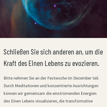
Schließen Sie sich anderen an, um die
Kraft des Einen Lebens zu evozieren.
Bitte nehmen Sie an der Festwoche im Dezember teil.
Durch Meditationen und konzentrierte Ausrichtungen
können wir gemeinsam die einströmenden Energien
des Einen Lebens visualisieren, die transformative