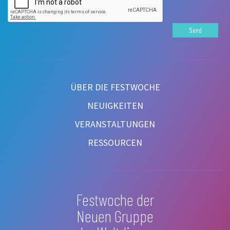
Send
ÜBER DIE FESTWOCHE
NEUIGKEITEN
VERANSTALTUNGEN
RESSOURCEN
Festwoche der
Neuen Gruppe