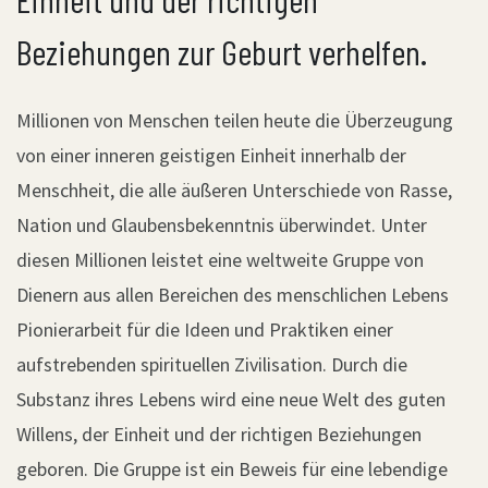
Beziehungen zur Geburt verhelfen.
Millionen von Menschen teilen heute die Überzeugung
von einer inneren geistigen Einheit innerhalb der
Menschheit, die alle äußeren Unterschiede von Rasse,
Nation und Glaubensbekenntnis überwindet. Unter
diesen Millionen leistet eine weltweite Gruppe von
Dienern aus allen Bereichen des menschlichen Lebens
Pionierarbeit für die Ideen und Praktiken einer
aufstrebenden spirituellen Zivilisation. Durch die
Substanz ihres Lebens wird eine neue Welt des guten
Willens, der Einheit und der richtigen Beziehungen
geboren. Die Gruppe ist ein Beweis für eine lebendige