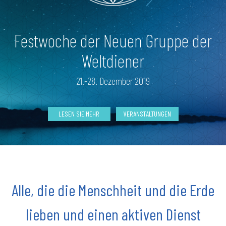
Festwoche der Neuen Gruppe der
Weltdiener
21.-28. Dezember 2019
LESEN SIE MEHR
VERANSTALTUNGEN
Alle, die die Menschheit und die Erde
lieben und einen aktiven Dienst